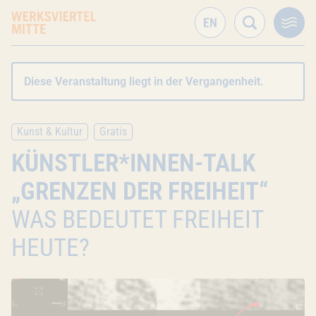
Diese Veranstaltung liegt in der Vergangenheit.
Kunst & Kultur
Gratis
KÜNSTLER*INNEN-TALK
„GRENZEN DER FREIHEIT“
WAS BEDEUTET FREIHEIT
HEUTE?