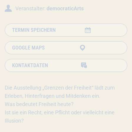
Veranstalter:
democraticArts
TERMIN SPEICHERN
GOOGLE MAPS
KONTAKTDATEN
Die Ausstellung „Grenzen der Freiheit“ lädt zum
Erleben, Hinterfragen und Mitdenken ein.
Was bedeutet Freiheit heute?
Ist sie ein Recht, eine Pflicht oder vielleicht eine
Illusion?