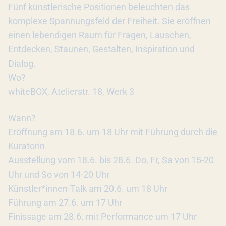
Fünf künstlerische Positionen beleuchten das
komplexe Spannungsfeld der Freiheit. Sie eröffnen
einen lebendigen Raum für Fragen, Lauschen,
Entdecken, Staunen, Gestalten, Inspiration und
Dialog.
Wo?
whiteBOX, Atelierstr. 18, Werk 3
Wann?
Eröffnung am 18.6. um 18 Uhr mit Führung durch die
Kuratorin
Ausstellung vom 18.6. bis 28.6. Do, Fr, Sa von 15-20
Uhr und So von 14-20 Uhr
Künstler*innen-Talk am 20.6. um 18 Uhr
Führung am 27.6. um 17 Uhr
Finissage am 28.6. mit Performance um 17 Uhr