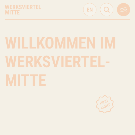
WILLKOMMEN IM
WERKSVIERTEL-
MITTE