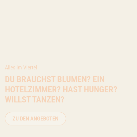
Alles im Viertel
DU BRAUCHST BLUMEN? EIN
HOTELZIMMER? HAST HUNGER?
WILLST TANZEN?
ZU DEN ANGEBOTEN