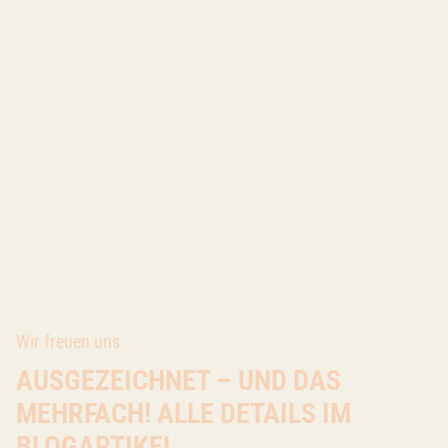
Wir freuen uns
AUSGEZEICHNET – UND DAS
MEHRFACH! ALLE DETAILS IM
BLOGARTIKEL.