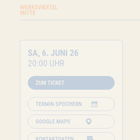
SA, 6. JUNI 26
20:00 UHR
ZUM TICKET
TERMIN SPEICHERN
GOOGLE MAPS
KONTAKTDATEN