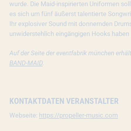
wurde. Die Maid-inspirierten Uniformen sol
es sich um fünf äußerst talentierte Songwr
Ihr explosiver Sound mit donnernden Drums,
unwiderstehlich eingängigen Hooks haben 
Auf der Seite der eventfabrik münchen erhäl
BAND-MAID
.
KONTAKTDATEN VERANSTALTER
Webseite:
https://propeller-music.com