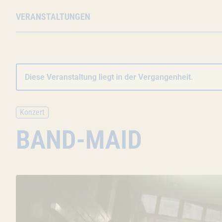
VERANSTALTUNGEN
Diese Veranstaltung liegt in der Vergangenheit.
Konzert
BAND-MAID