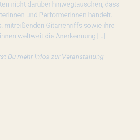
lten nicht darüber hinwegtäuschen, dass
iterinnen und Performerinnen handelt.
 mitreißenden Gitarrenriffs sowie ihre
ihnen weltweit die Anerkennung […]
tst Du mehr Infos zur Veranstaltung