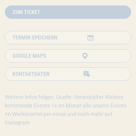
ZUM TICKET
TERMIN SPEICHERN
GOOGLE MAPS
KONTAKTDATEN
Weitere Infos folgen. Quelle: Veranstalter Weitere
kommende Events 1x im Monat alle unsere Events
im Werksviertel per email und noch mehr auf
Instagram