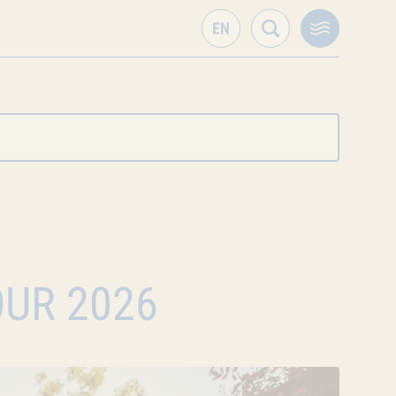
OUR 2026