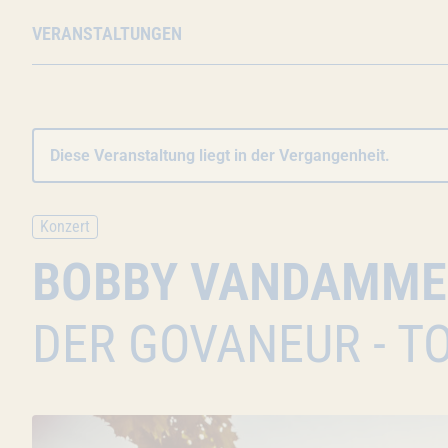
VERANSTALTUNGEN
Diese Veranstaltung liegt in der Vergangenheit.
Konzert
BOBBY VANDAMME
DER GOVANEUR - T