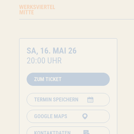
SA, 16. MAI 26
20:00 UHR
ZUM TICKET
TERMIN SPEICHERN
GOOGLE MAPS
KONTAKTDATEN