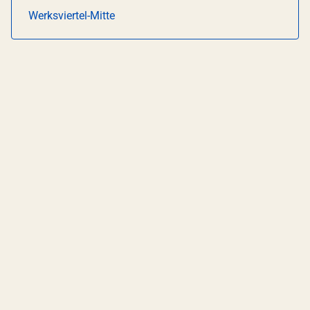
Werksviertel-Mitte