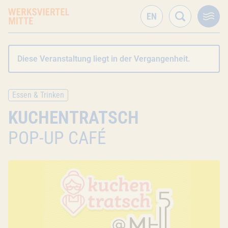
Diese Veranstaltung liegt in der Vergangenheit.
Essen & Trinken
KUCHENTRATSCH
POP-UP CAFÉ