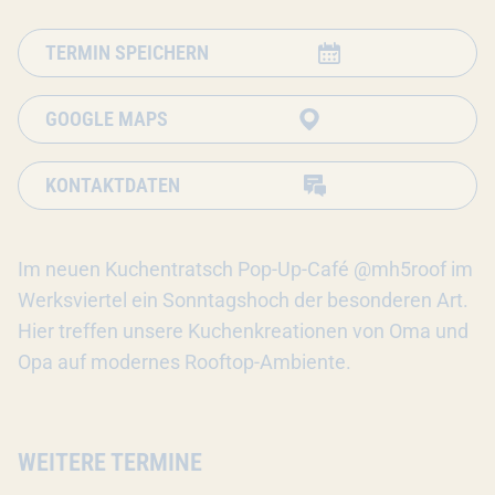
TERMIN SPEICHERN
GOOGLE MAPS
KONTAKTDATEN
Im neuen Kuchentratsch Pop-Up-Café @mh5roof im
Werksviertel ein Sonntagshoch der besonderen Art.
Hier treffen unsere Kuchenkreationen von Oma und
Opa auf modernes Rooftop-Ambiente.
WEITERE TERMINE