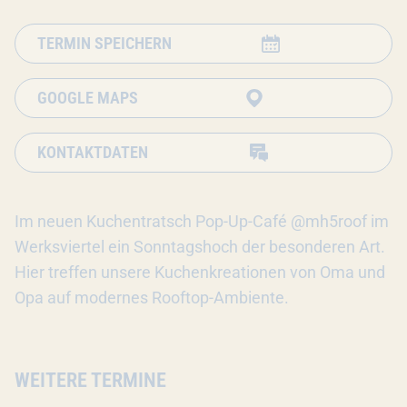
TERMIN SPEICHERN
GOOGLE MAPS
KONTAKTDATEN
Im neuen Kuchentratsch Pop-Up-Café @mh5roof im
Werksviertel ein Sonntagshoch der besonderen Art.
Hier treffen unsere Kuchenkreationen von Oma und
Opa auf modernes Rooftop-Ambiente.
WEITERE TERMINE