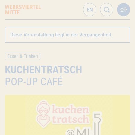
Diese Veranstaltung liegt in der Vergangenheit.
Essen & Trinken
KUCHENTRATSCH
POP-UP CAFÉ