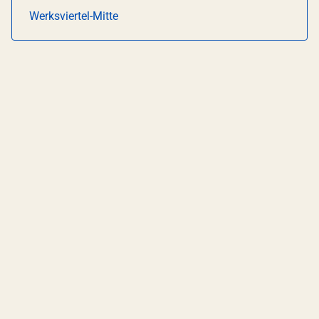
Werksviertel-Mitte