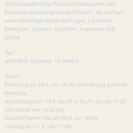
Sechs künstlerische Positionen beleuchten das
komplexe Spannungsfeld der Freiheit. Sie eröffnen
einen lebendigen Raum für Fragen, Lauschen,
Entdecken, Staunen, Gestalten, Inspiration und
Dialog.
Wo?
whiteBOX, Atelierstr. 18, Werk 3
Wann?
Eröffnung am 18.6. um 18 Uhr mit Führung durch die
Kuratorin
Ausstellung vom 18.6. bis 28.6. Do, Fr, Sa von 15-20
Uhr und So von 14-20 Uhr
Künstler*innen-Talk am 20.6. um 18 Uhr
Führung am 27.6. um 17 Uhr