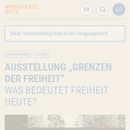
Diese Veranstaltung liegt in der Vergangenheit.
Ausstellung
Gratis
AUSSTELLUNG „GRENZEN
DER FREIHEIT“
WAS BEDEUTET FREIHEIT
HEUTE?