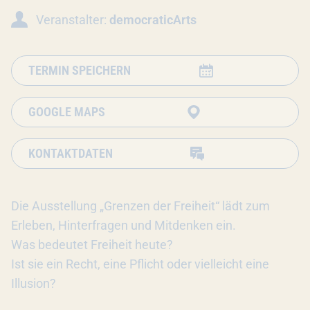
Veranstalter:
democraticArts
TERMIN SPEICHERN
GOOGLE MAPS
KONTAKTDATEN
Die Ausstellung „Grenzen der Freiheit“ lädt zum
Erleben, Hinterfragen und Mitdenken ein.
Was bedeutet Freiheit heute?
Ist sie ein Recht, eine Pflicht oder vielleicht eine
Illusion?