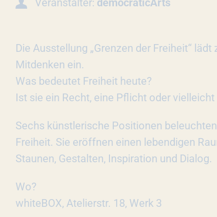
Veranstalter:
democraticArts
Die Ausstellung „Grenzen der Freiheit“ lädt
Mitdenken ein.
Was bedeutet Freiheit heute?
Ist sie ein Recht, eine Pflicht oder vielleicht
Sechs künstlerische Positionen beleuchte
Freiheit. Sie eröffnen einen lebendigen Ra
Staunen, Gestalten, Inspiration und Dialog.
Wo?
whiteBOX, Atelierstr. 18, Werk 3