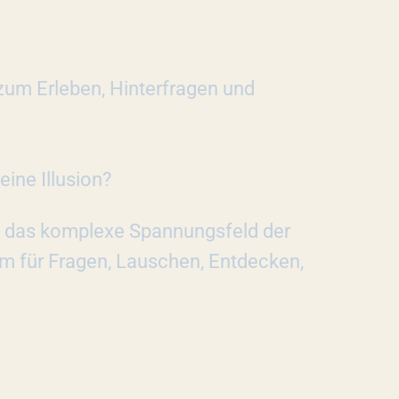
 zum Erleben, Hinterfragen und
 eine Illusion?
n das komplexe Spannungsfeld der
um für Fragen, Lauschen, Entdecken,