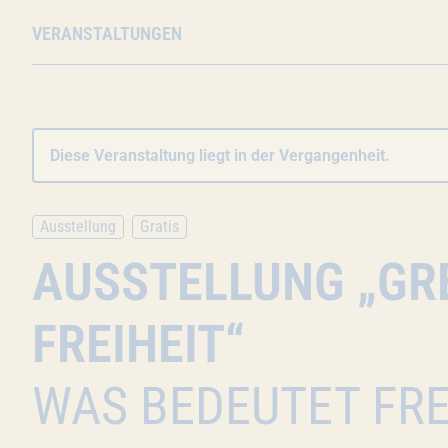
VERANSTALTUNGEN
Diese Veranstaltung liegt in der Vergangenheit.
Ausstellung
Gratis
AUSSTELLUNG „GR
FREIHEIT“
WAS BEDEUTET FRE