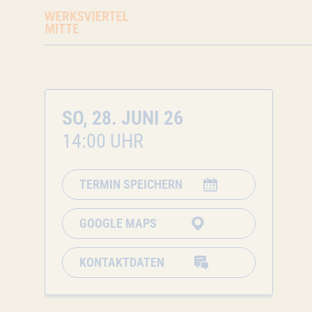
SO, 28. JUNI 26
14:00 UHR
TERMIN SPEICHERN
GOOGLE MAPS
KONTAKTDATEN