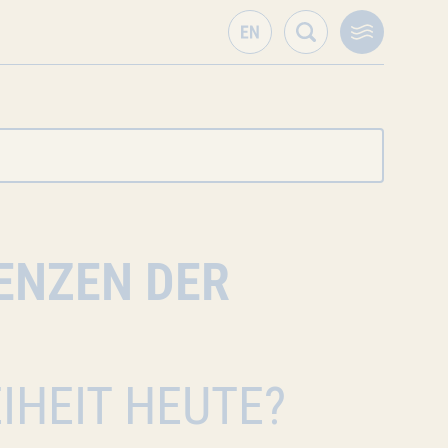
ENZEN DER
IHEIT HEUTE?