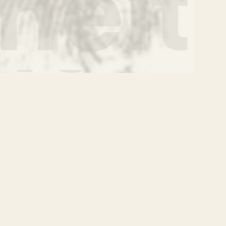
VERANSTALTUNG