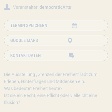
Veranstalter:
democraticArts
TERMIN SPEICHERN
GOOGLE MAPS
KONTAKTDATEN
Die Ausstellung „Grenzen der Freiheit“ lädt zum
Erleben, Hinterfragen und Mitdenken ein.
Was bedeutet Freiheit heute?
Ist sie ein Recht, eine Pflicht oder vielleicht eine
Illusion?