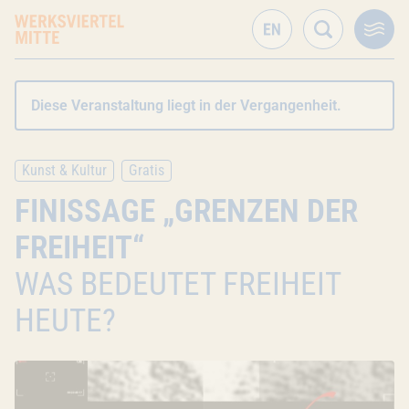
Diese Veranstaltung liegt in der Vergangenheit.
Kunst & Kultur
Gratis
FINISSAGE „GRENZEN DER
FREIHEIT“
WAS BEDEUTET FREIHEIT
HEUTE?