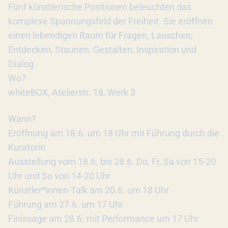
Fünf künstlerische Positionen beleuchten das
komplexe Spannungsfeld der Freiheit. Sie eröffnen
einen lebendigen Raum für Fragen, Lauschen,
Entdecken, Staunen, Gestalten, Inspiration und
Dialog.
Wo?
whiteBOX, Atelierstr. 18, Werk 3
Wann?
Eröffnung am 18.6. um 18 Uhr mit Führung durch die
Kuratorin
Ausstellung vom 18.6. bis 28.6. Do, Fr, Sa von 15-20
Uhr und So von 14-20 Uhr
Künstler*innen-Talk am 20.6. um 18 Uhr
Führung am 27.6. um 17 Uhr
Finissage am 28.6. mit Performance um 17 Uhr