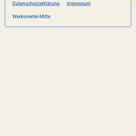
Datenschutzerklärung
Impressum
Werksviertel-Mitte