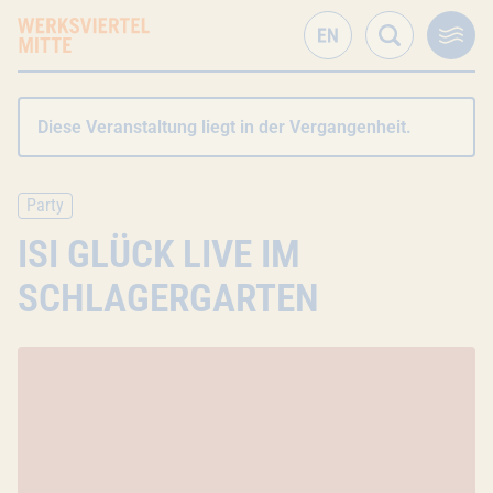
Diese Veranstaltung liegt in der Vergangenheit.
Party
ISI GLÜCK LIVE IM
SCHLAGERGARTEN