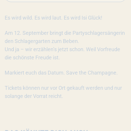
Es wird wild. Es wird laut. Es wird Isi Glück!
Am 12. September bringt die Partyschlagersängerin
den Schlagergarten zum Beben.
Und ja – wir erzählen’s jetzt schon. Weil Vorfreude
die schönste Freude ist.
Markiert euch das Datum. Save the Champagne.
Tickets können nur vor Ort gekauft werden und nur
solange der Vorrat reicht.