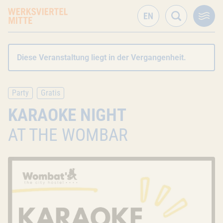
Diese Veranstaltung liegt in der Vergangenheit.
Party
Gratis
KARAOKE NIGHT
AT THE WOMBAR