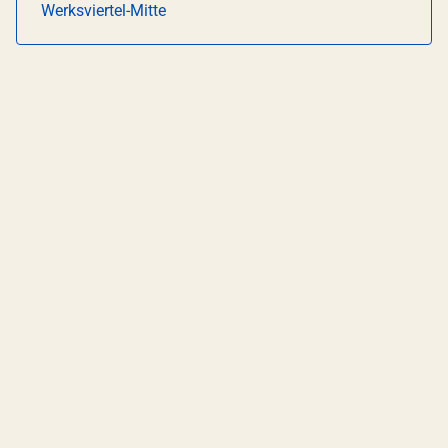
Werksviertel-Mitte