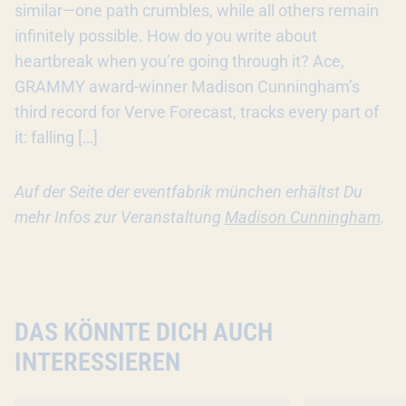
similar—one path crumbles, while all others remain
infinitely possible. How do you write about
heartbreak when you’re going through it? Ace,
GRAMMY award-winner Madison Cunningham’s
third record for Verve Forecast, tracks every part of
it: falling […]
Auf der Seite der eventfabrik münchen erhältst Du
mehr Infos zur Veranstaltung
Madison Cunningham
.
DAS KÖNNTE DICH AUCH
INTERESSIEREN