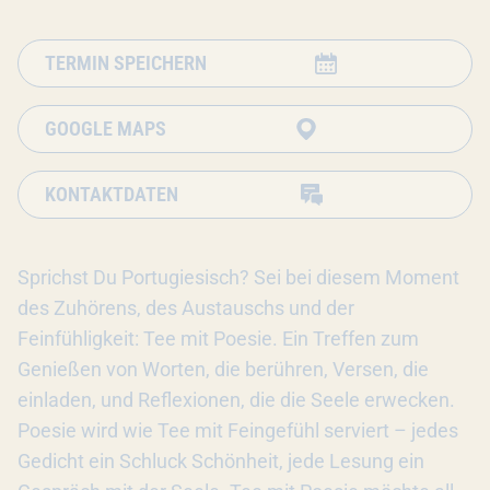
TERMIN SPEICHERN
GOOGLE MAPS
KONTAKTDATEN
Sprichst Du Portugiesisch? Sei bei diesem Moment
des Zuhörens, des Austauschs und der
Feinfühligkeit: Tee mit Poesie. Ein Treffen zum
Genießen von Worten, die berühren, Versen, die
einladen, und Reflexionen, die die Seele erwecken.
Poesie wird wie Tee mit Feingefühl serviert – jedes
Gedicht ein Schluck Schönheit, jede Lesung ein