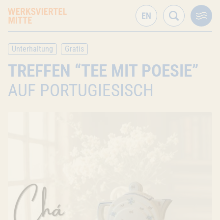
Unterhaltung
Gratis
TREFFEN “TEE MIT POESIE”
AUF PORTUGIESISCH