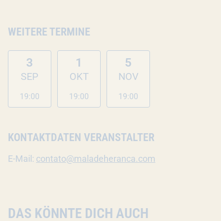
WEITERE TERMINE
3
1
5
SEP
OKT
NOV
19:00
19:00
19:00
KONTAKTDATEN VERANSTALTER
E-Mail:
contato@maladeheranca.com
DAS KÖNNTE DICH AUCH