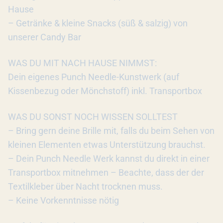
Hause
– Getränke & kleine Snacks (süß & salzig) von
unserer Candy Bar
WAS DU MIT NACH HAUSE NIMMST:
Dein eigenes Punch Needle-Kunstwerk (auf
Kissenbezug oder Mönchstoff) inkl. Transportbox
WAS DU SONST NOCH WISSEN SOLLTEST
– Bring gern deine Brille mit, falls du beim Sehen von
kleinen Elementen etwas Unterstützung brauchst.
– Dein Punch Needle Werk kannst du direkt in einer
Transportbox mitnehmen – Beachte, dass der der
Textilkleber über Nacht trocknen muss.
– Keine Vorkenntnisse nötig