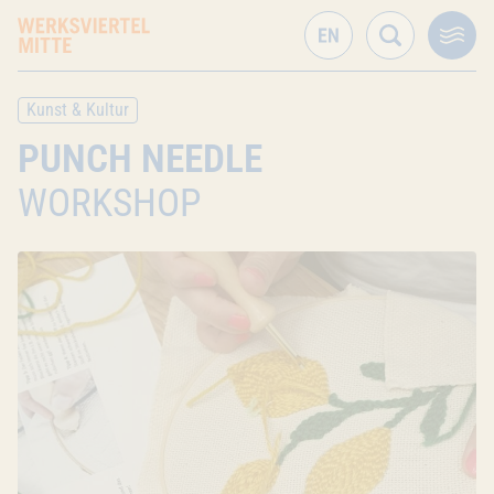
Kunst & Kultur
PUNCH NEEDLE
WORKSHOP