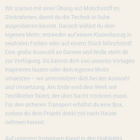
Wir starten mit einer Übung auf Mönchstoff im
Stickrahmen, damit du die Technik in Ruhe
ausprobieren kannst. Danach wählst du dein
eigenes Motiv: entweder auf einem Kissenbezug in
neutralen Farben oder auf einem Stück Mönchstoff.
Eine große Auswahl an Garnen und Wolle steht dir
zur Verfügung. Du kannst dich von unseren Vorlagen
inspirieren lassen oder dein eigenes Motiv
umsetzen – wir unterstützen dich bei der Auswahl
und Umsetzung. Am Ende wird dein Werk mit
Textilkleber fixiert, der über Nacht trocknen muss.
Für den sicheren Transport erhältst du eine Box,
sodass du dein Projekt direkt mit nach Hause
nehmen kannst.
Auf unserem Instagram-Kanal in den Highlights