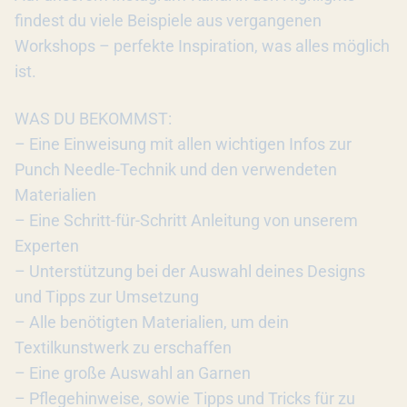
findest du viele Beispiele aus vergangenen
Workshops – perfekte Inspiration, was alles möglich
ist.
WAS DU BEKOMMST:
– Eine Einweisung mit allen wichtigen Infos zur
Punch Needle-Technik und den verwendeten
Materialien
– Eine Schritt-für-Schritt Anleitung von unserem
Experten
– Unterstützung bei der Auswahl deines Designs
und Tipps zur Umsetzung
– Alle benötigten Materialien, um dein
Textilkunstwerk zu erschaffen
– Eine große Auswahl an Garnen
– Pflegehinweise, sowie Tipps und Tricks für zu