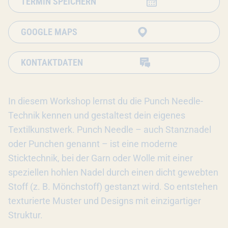
TERMIN SPEICHERN
GOOGLE MAPS
KONTAKTDATEN
In diesem Workshop lernst du die Punch Needle-
Technik kennen und gestaltest dein eigenes
Textilkunstwerk. Punch Needle – auch Stanznadel
oder Punchen genannt – ist eine moderne
Sticktechnik, bei der Garn oder Wolle mit einer
speziellen hohlen Nadel durch einen dicht gewebten
Stoff (z. B. Mönchstoff) gestanzt wird. So entstehen
texturierte Muster und Designs mit einzigartiger
Struktur.