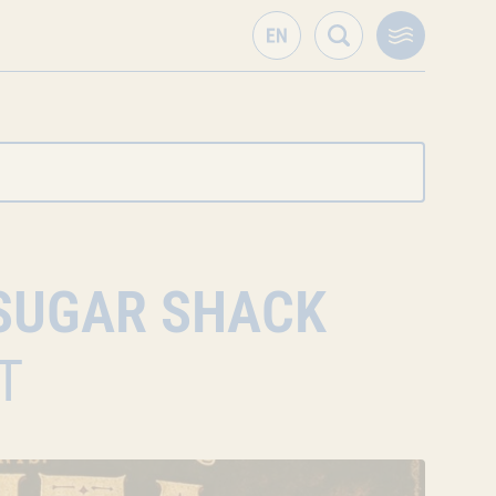
SUGAR SHACK
T