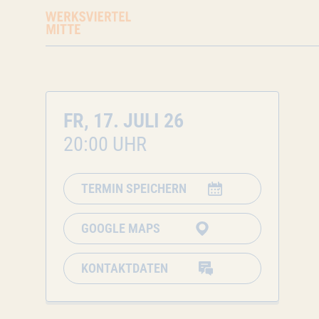
FR, 17. JULI 26
20:00 UHR
TERMIN SPEICHERN
GOOGLE MAPS
KONTAKTDATEN