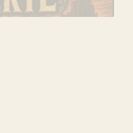
VERANSTALTUNG