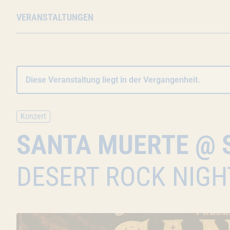
VERANSTALTUNGEN
Diese Veranstaltung liegt in der Vergangenheit.
Konzert
SANTA MUERTE @ 
DESERT ROCK NIGH