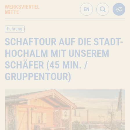
Führung
SCHAFTOUR AUF DIE STADT-
HOCHALM MIT UNSEREM
SCHÄFER (45 MIN. /
GRUPPENTOUR)