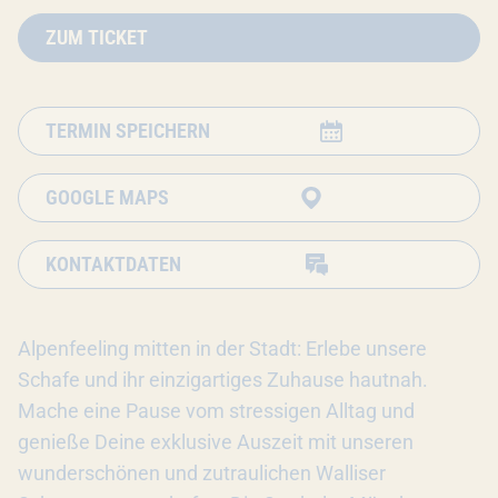
ZUM TICKET
TERMIN SPEICHERN
GOOGLE MAPS
KONTAKTDATEN
Alpenfeeling mitten in der Stadt: Erlebe unsere
Schafe und ihr einzigartiges Zuhause hautnah.
Mache eine Pause vom stressigen Alltag und
genieße Deine exklusive Auszeit mit unseren
wunderschönen und zutraulichen Walliser