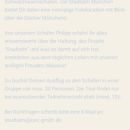
Schwarznasenschafen. Die Stadtalm München
bietet Dir dabei eine einmalige Fotolocation mit Blick
über die Dächer Münchens.
Von unserem Schäfer Philipp erfahrt Ihr alles
wissenswerte über die Haltung, das Projekt
“Stadtalm” und was es damit auf sich hat.
Anekdoten aus dem täglichen Leben mit unseren
wolligen Freuden inklusive!
Du buchst Deinen Ausflug zu den Schafen in einer
Gruppe von max. 20 Personen. Die Tour findet nur
bei ausreichender Teilnehmerzahl statt (mind. 10)!
Bei Rückfragen schreib bitte eine E-Mail an:
stadtalm@joec-gmbh.de