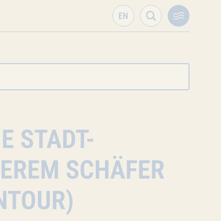
E STADT-
SEREM SCHÄFER
ENTOUR)