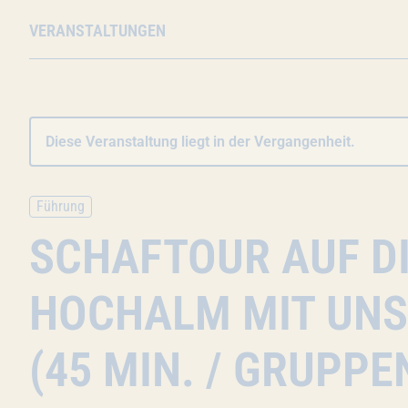
VERANSTALTUNGEN
Diese Veranstaltung liegt in der Vergangenheit.
Führung
SCHAFTOUR AUF DI
HOCHALM MIT UN
(45 MIN. / GRUPP