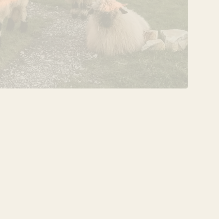
VERANSTALTUNG