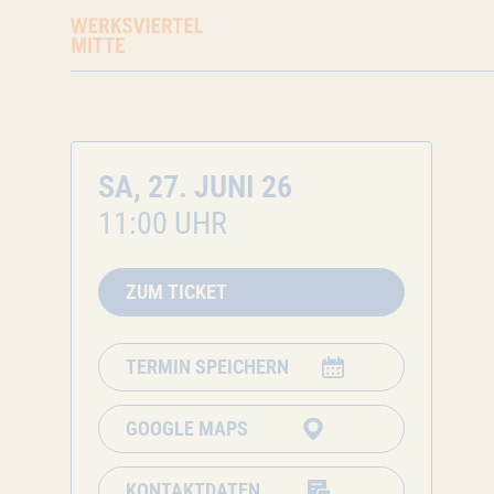
SA, 27. JUNI 26
11:00 UHR
ZUM TICKET
TERMIN SPEICHERN
GOOGLE MAPS
KONTAKTDATEN