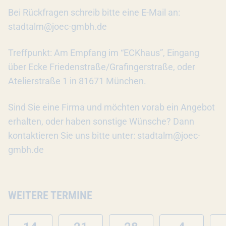
Bei Rückfragen schreib bitte eine E-Mail an:
stadtalm@joec-gmbh.de
Treffpunkt: Am Empfang im “ECKhaus”, Eingang
über Ecke Friedenstraße/Grafingerstraße, oder
Atelierstraße 1 in 81671 München.
Sind Sie eine Firma und möchten vorab ein Angebot
erhalten, oder haben sonstige Wünsche? Dann
kontaktieren Sie uns bitte unter: stadtalm@joec-
gmbh.de
WEITERE TERMINE