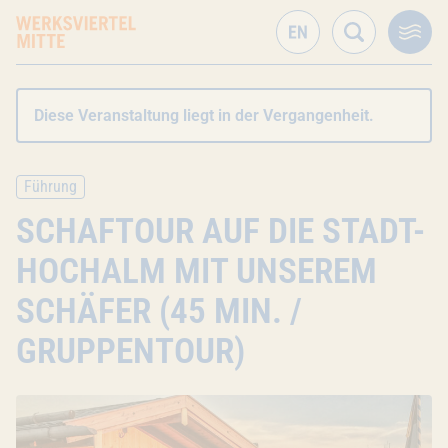
Diese Veranstaltung liegt in der Vergangenheit.
Führung
SCHAFTOUR AUF DIE STADT-
HOCHALM MIT UNSEREM
SCHÄFER (45 MIN. /
GRUPPENTOUR)