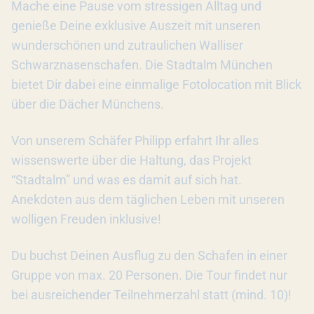
Mache eine Pause vom stressigen Alltag und
genieße Deine exklusive Auszeit mit unseren
wunderschönen und zutraulichen Walliser
Schwarznasenschafen. Die Stadtalm München
bietet Dir dabei eine einmalige Fotolocation mit Blick
über die Dächer Münchens.
Von unserem Schäfer Philipp erfahrt Ihr alles
wissenswerte über die Haltung, das Projekt
“Stadtalm” und was es damit auf sich hat.
Anekdoten aus dem täglichen Leben mit unseren
wolligen Freuden inklusive!
Du buchst Deinen Ausflug zu den Schafen in einer
Gruppe von max. 20 Personen. Die Tour findet nur
bei ausreichender Teilnehmerzahl statt (mind. 10)!