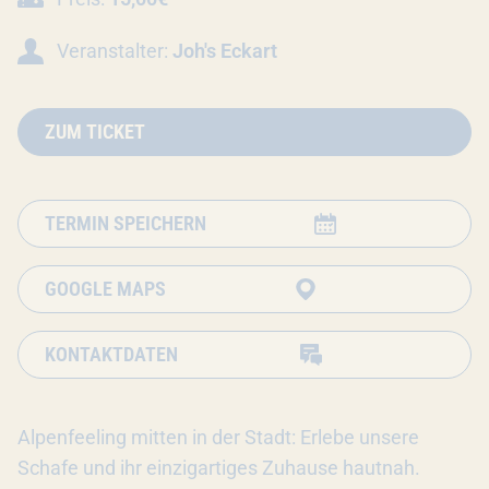
Veranstalter:
Joh's Eckart
ZUM TICKET
TERMIN SPEICHERN
GOOGLE MAPS
KONTAKTDATEN
Alpenfeeling mitten in der Stadt: Erlebe unsere
Schafe und ihr einzigartiges Zuhause hautnah.