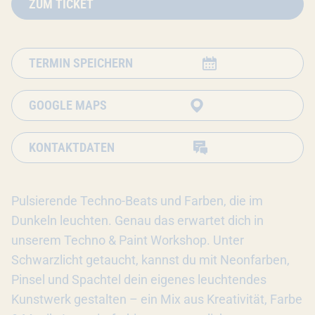
ZUM TICKET
TERMIN SPEICHERN
GOOGLE MAPS
KONTAKTDATEN
Pulsierende Techno-Beats und Farben, die im
Dunkeln leuchten. Genau das erwartet dich in
unserem Techno & Paint Workshop. Unter
Schwarzlicht getaucht, kannst du mit Neonfarben,
Pinsel und Spachtel dein eigenes leuchtendes
Kunstwerk gestalten – ein Mix aus Kreativität, Farbe