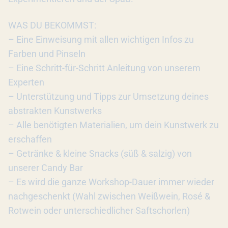
WAS DU BEKOMMST:
– Eine Einweisung mit allen wichtigen Infos zu
Farben und Pinseln
– Eine Schritt-für-Schritt Anleitung von unserem
Experten
– Unterstützung und Tipps zur Umsetzung deines
abstrakten Kunstwerks
– Alle benötigten Materialien, um dein Kunstwerk zu
erschaffen
– Getränke & kleine Snacks (süß & salzig) von
unserer Candy Bar
– Es wird die ganze Workshop-Dauer immer wieder
nachgeschenkt (Wahl zwischen Weißwein, Rosé &
Rotwein oder unterschiedlicher Saftschorlen)