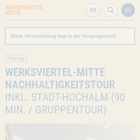
Diese Veranstaltung liegt in der Vergangenheit.
Führung
WERKSVIERTEL-MITTE
NACHHALTIGKEITSTOUR
INKL. STADT-HOCHALM (90
MIN. / GRUPPENTOUR)