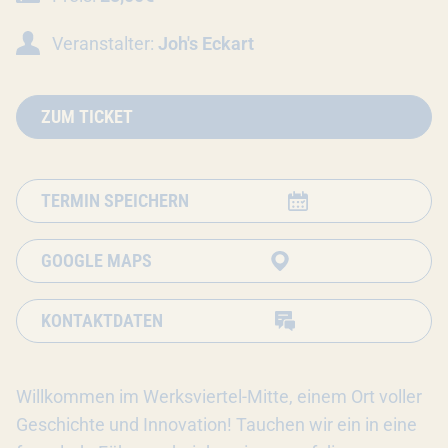
Veranstalter:
Joh's Eckart
ZUM TICKET
TERMIN SPEICHERN
GOOGLE MAPS
KONTAKTDATEN
Willkommen im Werksviertel-Mitte, einem Ort voller
Geschichte und Innovation! Tauchen wir ein in eine