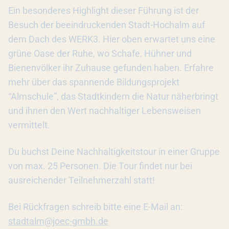
Ein besonderes Highlight dieser Führung ist der
Besuch der beeindruckenden Stadt-Hochalm auf
dem Dach des WERK3. Hier oben erwartet uns eine
grüne Oase der Ruhe, wo Schafe, Hühner und
Bienenvölker ihr Zuhause gefunden haben. Erfahre
mehr über das spannende Bildungsprojekt
“Almschule”, das Stadtkindern die Natur näherbringt
und ihnen den Wert nachhaltiger Lebensweisen
vermittelt.
Du buchst Deine Nachhaltigkeitstour in einer Gruppe
von max. 25 Personen. Die Tour findet nur bei
ausreichender Teilnehmerzahl statt!
Bei Rückfragen schreib bitte eine E-Mail an:
stadtalm@joec-gmbh.de