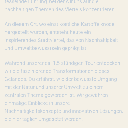
fesselnde Führung, bei der wir uns auf die
nachhaltigen Themen des Viertels konzentrieren.
An diesem Ort, wo einst köstliche Kartoffelknödel
hergestellt wurden, entsteht heute ein
inspirierendes Stadtviertel, das von Nachhaltigkeit
und Umweltbewusstsein geprägt ist.
Während unserer ca. 1,5-stündigen Tour entdecken
wir die faszinierende Transformationen dieses
Geländes. Du erfährst, wie der bewusste Umgang
mit der Natur und unserer Umwelt zu einem
zentralen Thema geworden ist. Wir gewähren
einmalige Einblicke in unsere
Nachhaltigkeitskonzepte und innovativen Lösungen,
die hier täglich umgesetzt werden.