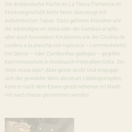
Die andalusische Küche im La Tasca Flamenca im
Feinkostgeschäft Mitte Meer überzeugt mit
authentischen Tapas. Dazu gehören Klassiker wie
die Albóndigas en salsa oder die Gambas al ajillo,
aber auch besondere Kreationen wie die Chuleta de
cordero a la plancha con espinaca – Lammkoteletts
mit Spinat – oder Zamburiñas gallegas – gegrillte
Kammmuscheln in Knoblauch-Petersilien-Soße. Ein
Wein muss sein? Aber gerne doch! Und entpuppt
sich der gewählte Wein als neuer Lieblingstropfen,
kann er nach dem Essen gleich nebenan im Markt
mit nach Hause genommen werden.