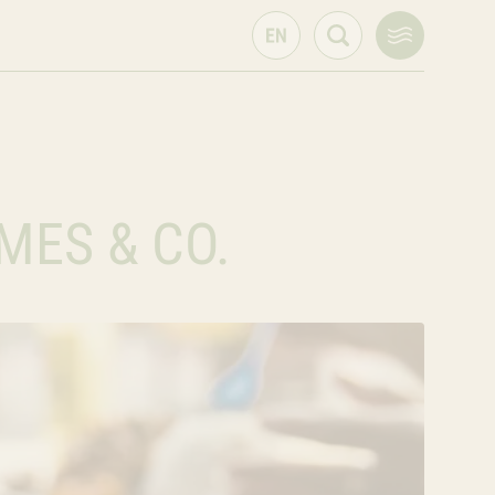
MES & CO.