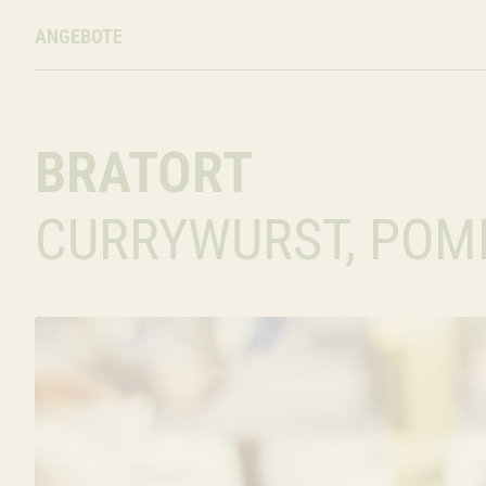
ANGEBOTE
BRATORT
CURRYWURST, POM