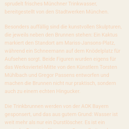
sprudelt frisches Münchner Trinkwasser,
bereitgestellt von den Stadtwerken München.
Besonders auffällig sind die kunstvollen Skulpturen,
die jeweils neben den Brunnen stehen: Ein Kaktus
markiert den Standort am Mariss-Jansons-Platz,
während ein Schneemann auf dem Knödelplatz für
Aufsehen sorgt. Beide Figuren wurden eigens für
das Werksviertel-Mitte von den Künstlern Torsten
Mühlbach und Gregor Passens entworfen und
machen die Brunnen nicht nur praktisch, sondern
auch zu einem echten Hingucker.
Die Trinkbrunnen werden von der AOK Bayern
gesponsert, und das aus gutem Grund: Wasser ist
weit mehr als nur ein Durstlöscher. Es ist ein