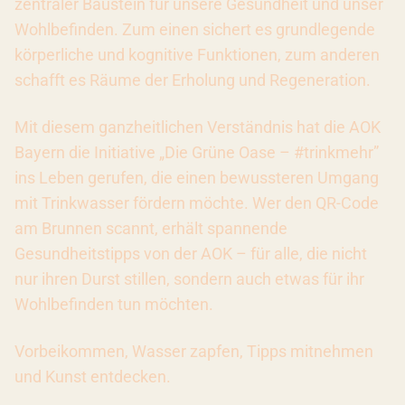
zentraler Baustein für unsere Gesundheit und unser
Wohlbefinden. Zum einen sichert es grundlegende
körperliche und kognitive Funktionen, zum anderen
schafft es Räume der Erholung und Regeneration.
Mit diesem ganzheitlichen Verständnis hat die AOK
Bayern die Initiative „Die Grüne Oase – #trinkmehr”
ins Leben gerufen, die einen bewussteren Umgang
mit Trinkwasser fördern möchte. Wer den QR-Code
am Brunnen scannt, erhält spannende
Gesundheitstipps von der AOK – für alle, die nicht
nur ihren Durst stillen, sondern auch etwas für ihr
Wohlbefinden tun möchten.
Vorbeikommen, Wasser zapfen, Tipps mitnehmen
und Kunst entdecken.