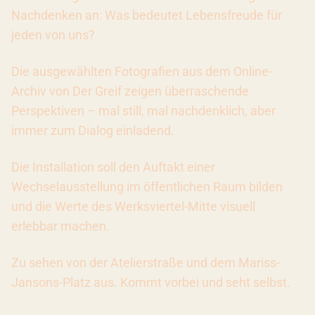
Nachdenken an: Was bedeutet Lebensfreude für
jeden von uns?
Die ausgewählten Fotografien aus dem Online-
Archiv von Der Greif zeigen überraschende
Perspektiven – mal still, mal nachdenklich, aber
immer zum Dialog einladend.
Die Installation soll den Auftakt einer
Wechselausstellung im öffentlichen Raum bilden
und die Werte des Werksviertel-Mitte visuell
erlebbar machen.
Zu sehen von der Atelierstraße und dem Mariss-
Jansons-Platz aus. Kommt vorbei und seht selbst.