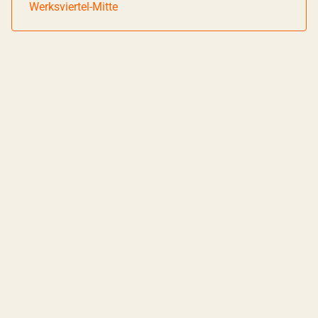
Werksviertel-Mitte