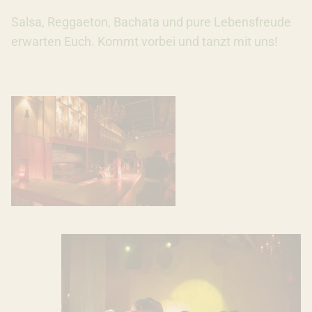
Salsa, Reggaeton, Bachata und pure Lebensfreude
erwarten Euch. Kommt vorbei und tanzt mit uns!