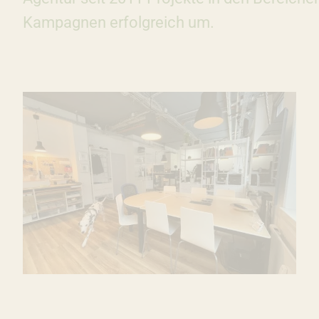
Kampagnen erfolgreich um.