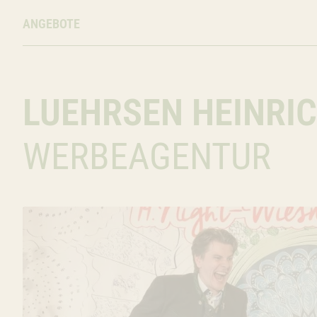
ANGEBOTE
LUEHRSEN HEINRI
WERBEAGENTUR