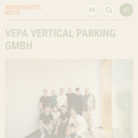
VEPA VERTICAL PARKING
GMBH