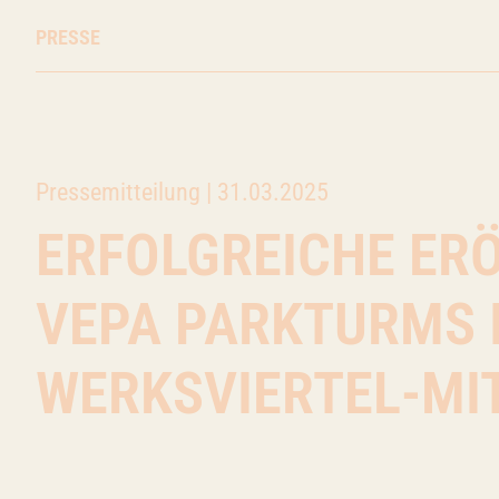
PRESSE
Pressemitteilung |
31.03.2025
ERFOLGREICHE ER
VEPA PARKTURMS 
WERKSVIERTEL-MI