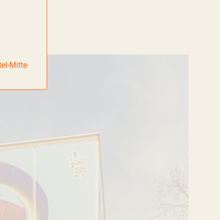
el-Mitte