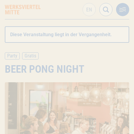
Diese Veranstaltung liegt in der Vergangenheit.
Party
Gratis
BEER PONG NIGHT