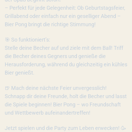
– Perfekt für jede Gelegenheit: Ob Geburtstagsfeier,
Grillabend oder einfach nur ein geselliger Abend –
Bier Pong bringt die richtige Stimmung!
🎯 So funktioniert’s:
Stelle deine Becher auf und ziele mit dem Ball! Triff
die Becher deines Gegners und genieße die
Herausforderung, während du gleichzeitig ein kühles
Bier genießt.
🍺 Mach deine nächste Feier unvergesslich!
Schnapp dir deine Freunde, holt die Becher und lasst
die Spiele beginnen! Bier Pong – wo Freundschaft
und Wettbewerb aufeinandertreffen!
Jetzt spielen und die Party zum Leben erwecken! 🥳