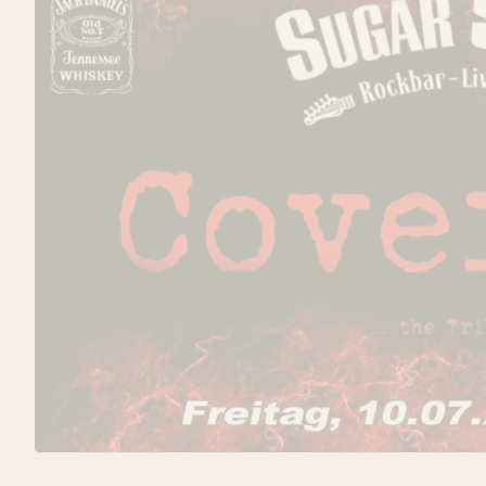
INFORMATIONEN ZUR 