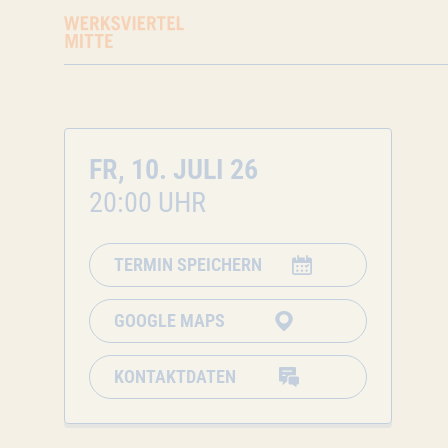
FR, 10. JULI 26
20:00 UHR
TERMIN SPEICHERN
GOOGLE MAPS
KONTAKTDATEN