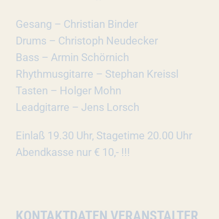
Gesang – Christian Binder
Drums – Christoph Neudecker
Bass – Armin Schörnich
Rhythmusgitarre – Stephan Kreissl
Tasten – Holger Mohn
Leadgitarre – Jens Lorsch
Einlaß 19.30 Uhr, Stagetime 20.00 Uhr
Abendkasse nur € 10,- !!!
KONTAKTDATEN VERANSTALTER