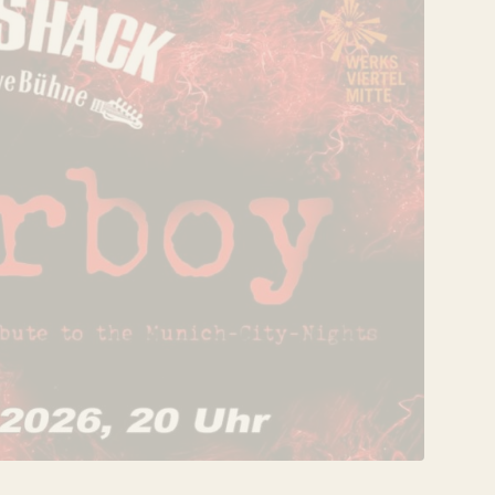
VERANSTALTUNG