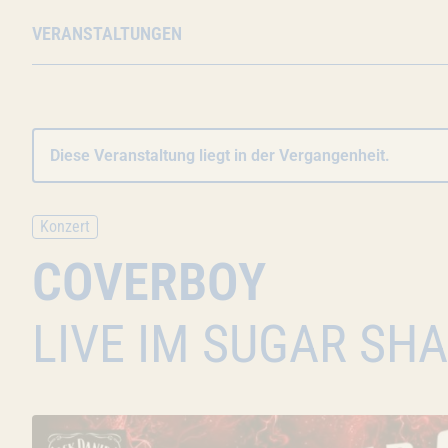
VERANSTALTUNGEN
Diese Veranstaltung liegt in der Vergangenheit.
Konzert
COVERBOY
LIVE IM SUGAR SH