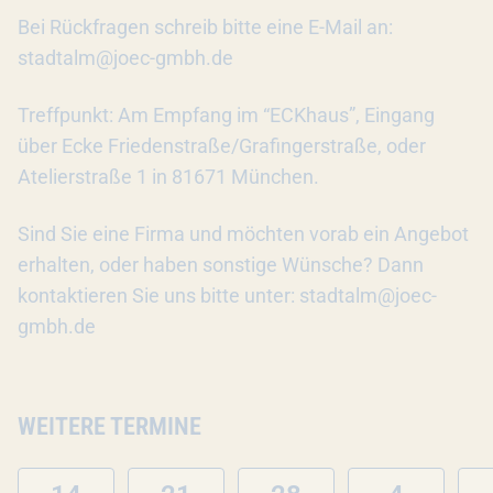
Bei Rückfragen schreib bitte eine E-Mail an:
stadtalm@joec-gmbh.de
Treffpunkt: Am Empfang im “ECKhaus”, Eingang
über Ecke Friedenstraße/Grafingerstraße, oder
Atelierstraße 1 in 81671 München.
Sind Sie eine Firma und möchten vorab ein Angebot
erhalten, oder haben sonstige Wünsche? Dann
kontaktieren Sie uns bitte unter: stadtalm@joec-
gmbh.de
WEITERE TERMINE