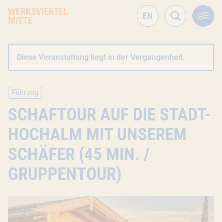
Diese Veranstaltung liegt in der Vergangenheit.
Führung
SCHAFTOUR AUF DIE STADT-
HOCHALM MIT UNSEREM
SCHÄFER (45 MIN. /
GRUPPENTOUR)