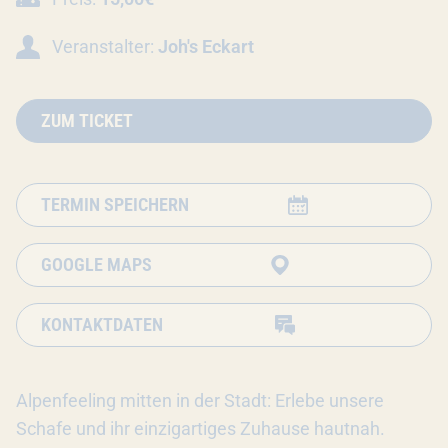
Veranstalter:
Joh's Eckart
ZUM TICKET
TERMIN SPEICHERN
GOOGLE MAPS
KONTAKTDATEN
Alpenfeeling mitten in der Stadt: Erlebe unsere
Schafe und ihr einzigartiges Zuhause hautnah.