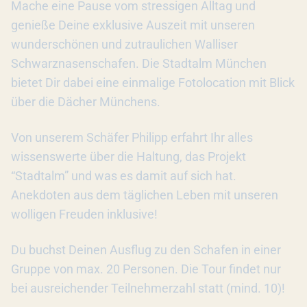
Mache eine Pause vom stressigen Alltag und
genieße Deine exklusive Auszeit mit unseren
wunderschönen und zutraulichen Walliser
Schwarznasenschafen. Die Stadtalm München
bietet Dir dabei eine einmalige Fotolocation mit Blick
über die Dächer Münchens.
Von unserem Schäfer Philipp erfahrt Ihr alles
wissenswerte über die Haltung, das Projekt
“Stadtalm” und was es damit auf sich hat.
Anekdoten aus dem täglichen Leben mit unseren
wolligen Freuden inklusive!
Du buchst Deinen Ausflug zu den Schafen in einer
Gruppe von max. 20 Personen. Die Tour findet nur
bei ausreichender Teilnehmerzahl statt (mind. 10)!