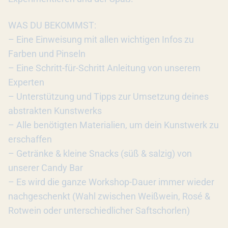
WAS DU BEKOMMST:
– Eine Einweisung mit allen wichtigen Infos zu
Farben und Pinseln
– Eine Schritt-für-Schritt Anleitung von unserem
Experten
– Unterstützung und Tipps zur Umsetzung deines
abstrakten Kunstwerks
– Alle benötigten Materialien, um dein Kunstwerk zu
erschaffen
– Getränke & kleine Snacks (süß & salzig) von
unserer Candy Bar
– Es wird die ganze Workshop-Dauer immer wieder
nachgeschenkt (Wahl zwischen Weißwein, Rosé &
Rotwein oder unterschiedlicher Saftschorlen)