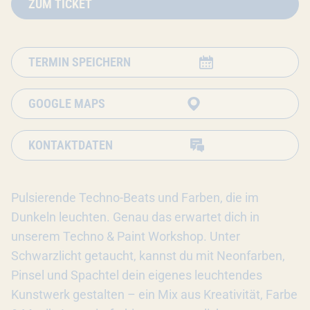
ZUM TICKET
TERMIN SPEICHERN
GOOGLE MAPS
KONTAKTDATEN
Pulsierende Techno-Beats und Farben, die im
Dunkeln leuchten. Genau das erwartet dich in
unserem Techno & Paint Workshop. Unter
Schwarzlicht getaucht, kannst du mit Neonfarben,
Pinsel und Spachtel dein eigenes leuchtendes
Kunstwerk gestalten – ein Mix aus Kreativität, Farbe