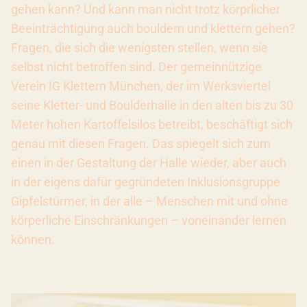
gehen kann? Und kann man nicht trotz körprlicher
Beeinträchtigung auch bouldern und klettern gehen?
Fragen, die sich die wenigsten stellen, wenn sie
selbst nicht betroffen sind. Der gemeinnützige
Verein IG Klettern München, der im Werksviertel
seine Kletter- und Boulderhalle in den alten bis zu 30
Meter hohen Kartoffelsilos betreibt, beschäftigt sich
genau mit diesen Fragen. Das spiegelt sich zum
einen in der Gestaltung der Halle wieder, aber auch
in der eigens dafür gegründeten Inklusionsgruppe
Gipfelstürmer, in der alle – Menschen mit und ohne
körperliche Einschränkungen – voneinander lernen
können.