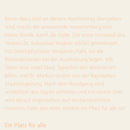
Bevor das Label an diesem Nachmittag übergeben
wird, macht die anwesende Versammlung eine
kleine Runde durch die Halle. Der erste Vorstand des
Vereins Dr. Sebastian Wagner erklärt gemeinsam
mit Geschäftsführer Benjamin Plahl, wo die
Besonderheiten bei der Ausstattung liegen. Mit
dabei sind Josef Glasl, Sprecher des Werkviertel-
Mitte, und Dr. Markus Gruber von der Bayrischen
Staatsregierung. Nach dem Rundgang wird
schließlich das Signet verliehen und mit einem Sekt
wird darauf angestoßen: Auf ein barrierefreies
Heavens Gate, das eben wirklich ein Platz für alle ist!
Ein Platz für alle