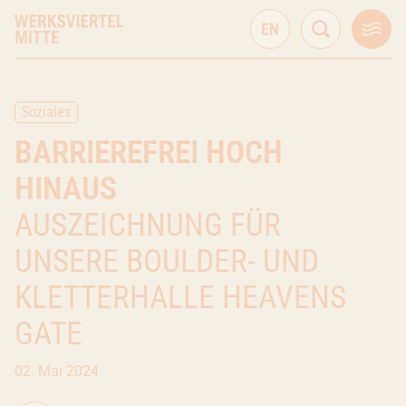
Soziales
BARRIEREFREI HOCH
HINAUS
AUSZEICHNUNG FÜR
UNSERE BOULDER- UND
KLETTERHALLE HEAVENS
GATE
02. Mai 2024