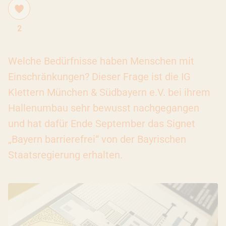
2
Welche Bedürfnisse haben Menschen mit
Einschränkungen? Dieser Frage ist die IG
Klettern München & Südbayern e.V. bei ihrem
Hallenumbau sehr bewusst nachgegangen
und hat dafür Ende September das Signet
„Bayern barrierefrei“ von der Bayrischen
Staatsregierung erhalten.