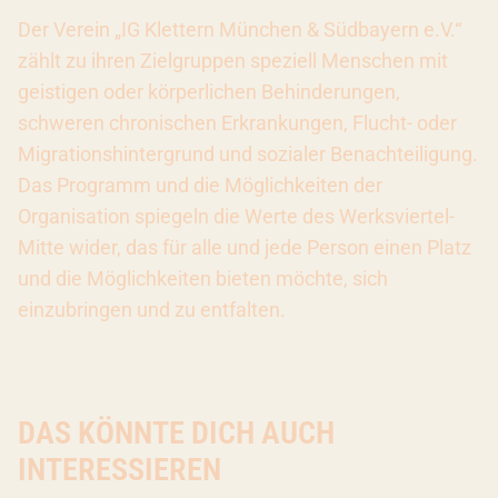
Der Verein „IG Klettern München & Südbayern e.V.“
zählt zu ihren Zielgruppen speziell Menschen mit
geistigen oder körperlichen Behinderungen,
schweren chronischen Erkrankungen, Flucht- oder
Migrationshintergrund und sozialer Benachteiligung.
Das Programm und die Möglichkeiten der
Organisation spiegeln die Werte des Werksviertel-
Mitte wider, das für alle und jede Person einen Platz
und die Möglichkeiten bieten möchte, sich
einzubringen und zu entfalten.
DAS KÖNNTE DICH AUCH
INTERESSIEREN