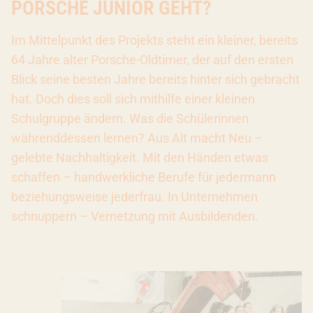
PORSCHE JUNIOR GEHT?
Im Mittelpunkt des Projekts steht ein kleiner, bereits
64 Jahre alter Porsche-Oldtimer, der auf den ersten
Blick seine besten Jahre bereits hinter sich gebracht
hat. Doch dies soll sich mithilfe einer kleinen
Schulgruppe ändern. Was die Schülerinnen
währenddessen lernen? Aus Alt macht Neu –
gelebte Nachhaltigkeit. Mit den Händen etwas
schaffen – handwerkliche Berufe für jedermann
beziehungsweise jederfrau. In Unternehmen
schnuppern – Vernetzung mit Ausbildenden.