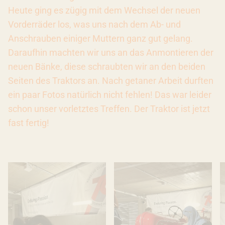
Heute ging es zügig mit dem Wechsel der neuen
Vorderräder los, was uns nach dem Ab- und
Anschrauben einiger Muttern ganz gut gelang.
Daraufhin machten wir uns an das Anmontieren der
neuen Bänke, diese schraubten wir an den beiden
Seiten des Traktors an. Nach getaner Arbeit durften
ein paar Fotos natürlich nicht fehlen! Das war leider
schon unser vorletztes Treffen. Der Traktor ist jetzt
fast fertig!