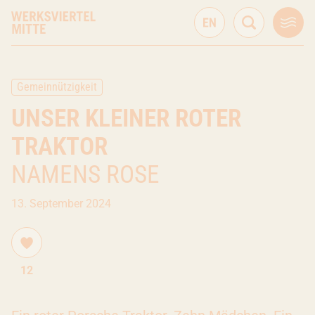
Gemeinnützigkeit
UNSER KLEINER ROTER
TRAKTOR
NAMENS ROSE
13. September 2024
12