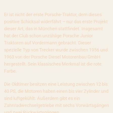
Er ist nicht der erste Porsche-Traktor, dem dieses
positive Schicksal widerfährt – nur das erste Projekt
dieser Art, das in München stattfindet. Insgesamt
hat der Club schon unzählige Porsche Junior
Traktoren auf Vordermann gebracht. Dieser
spezielle Typ von Trecker wurde zwischen 1956 und
1963 von der Porsche Diesel Motorenbau GmbH
hergestellt. Sein klassisches Merkmal ist die rote
Farbe.
Die Oldtimer besitzen eine Leistung zwischen 12 bis
40 PS, die Motoren haben einen bis vier Zylinder und
sind luftgekühlt. Außerdem gibt es ein
Zahnradwechselgetriebe mit sechs Vorwärtsgängen
und zwei Rückwärtsgängen.