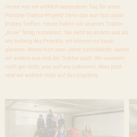
Heute war ein wirklich besonderer Tag für unser
Porsche-Traktor-Projekt! Denn das war fast unser
letztes Treffen. Heute haben wir unseren Traktor
„Rose“ fertig restauriert. Sie sieht so anders aus als
am Anfang des Projekts, wir können es kaum
glauben. Wenn man zwei Jahre zurückblickt, sahen
wir anders aus und der Traktor auch. Wir wussten
noch gar nicht, was auf uns zukommt. Aber jetzt
sind wir wirklich stolz auf das Ergebnis.