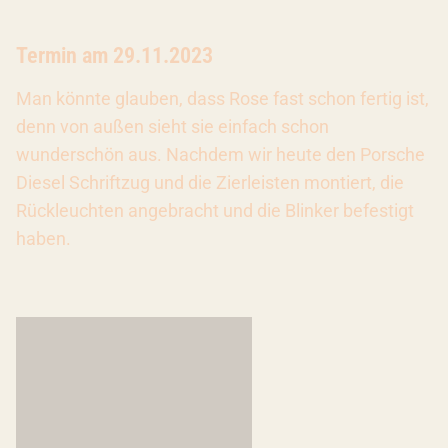
Termin am 29.11.2023
Man könnte glauben, dass Rose fast schon fertig ist,
denn von außen sieht sie einfach schon
wunderschön aus. Nachdem wir heute den Porsche
Diesel Schriftzug und die Zierleisten montiert, die
Rückleuchten angebracht und die Blinker befestigt
haben.