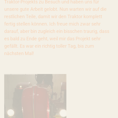
Traktor-Projekts zu Besuch und haben uns für
unsere gute Arbeit gelobt. Nun warten wir auf die
restlichen Teile, damit wir den Traktor komplett
fertig stellen können. Ich freue mich zwar sehr
darauf, aber bin zugleich ein bisschen traurig, dass
es bald zu Ende geht, weil mir das Projekt sehr
gefällt. Es war ein richtig toller Tag, bis zum
nächsten Mal!