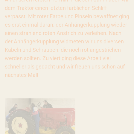
dem Traktor einen letzten farblichen Schliff
verpasst. Mit roter Farbe und Pinseln bewaffnet ging
es erst einmal daran, der Anhängerkupplung wieder
einen strahlend roten Anstrich zu verleihen. Nach
der Anhängerkupplung widmeten wir uns diversen
Kabeln und Schrauben, die noch rot angestrichen
werden sollten. Zu viert ging diese Arbeit viel
schneller als gedacht und wir freuen uns schon auf
nächstes Mal!