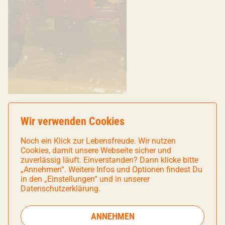
Wir verwenden Cookies
Noch ein Klick zur Lebensfreude. Wir nutzen
Cookies, damit unsere Webseite sicher und
zuverlässig läuft. Einverstanden? Dann klicke bitte
„Annehmen“. Weitere Infos und Optionen findest Du
in den „Einstellungen“ und in unserer
Datenschutzerklärung.
ANNEHMEN