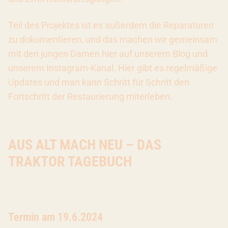
Teil des Projektes ist es außerdem die Reparaturen
zu dokumentieren, und das machen wir gemeinsam
mit den jungen Damen hier auf unserem Blog und
unserem Instagram-Kanal. Hier gibt es regelmäßige
Updates und man kann Schritt für Schritt den
Fortschritt der Restaurierung miterleben.
AUS ALT MACH NEU – DAS
TRAKTOR TAGEBUCH
Termin am 19.6.2024