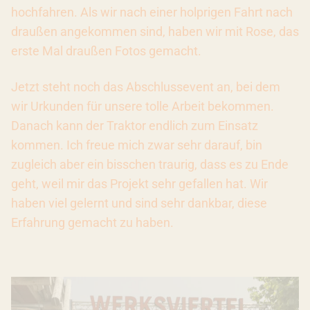
hochfahren. Als wir nach einer holprigen Fahrt nach
draußen angekommen sind, haben wir mit Rose, das
erste Mal draußen Fotos gemacht.
Jetzt steht noch das Abschlussevent an, bei dem
wir Urkunden für unsere tolle Arbeit bekommen.
Danach kann der Traktor endlich zum Einsatz
kommen. Ich freue mich zwar sehr darauf, bin
zugleich aber ein bisschen traurig, dass es zu Ende
geht, weil mir das Projekt sehr gefallen hat. Wir
haben viel gelernt und sind sehr dankbar, diese
Erfahrung gemacht zu haben.