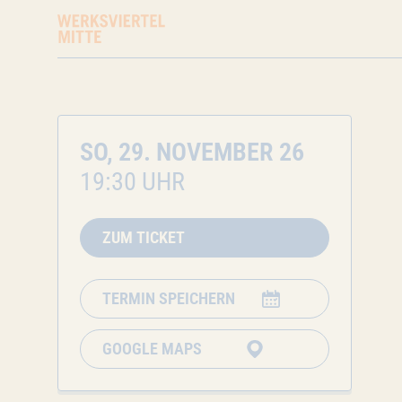
SO, 29. NOVEMBER 26
19:30 UHR
ZUM TICKET
TERMIN SPEICHERN
GOOGLE MAPS