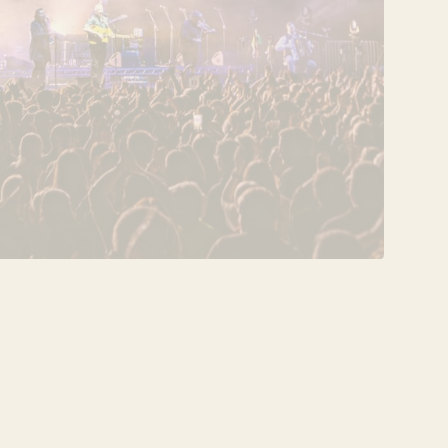
VERANSTALTUNG