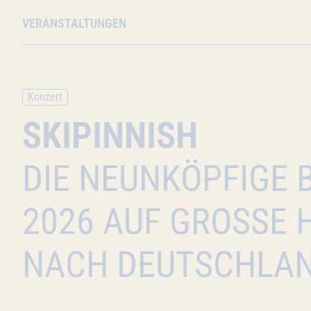
VERANSTALTUNGEN
Konzert
SKIPINNISH
DIE NEUNKÖPFIGE
2026 AUF GROSSE H
ACH DEUTSCHLAN