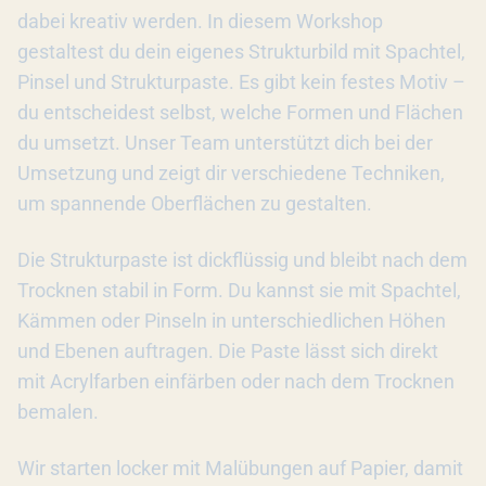
dabei kreativ werden. In diesem Workshop
gestaltest du dein eigenes Strukturbild mit Spachtel,
Pinsel und Strukturpaste. Es gibt kein festes Motiv –
du entscheidest selbst, welche Formen und Flächen
du umsetzt. Unser Team unterstützt dich bei der
Umsetzung und zeigt dir verschiedene Techniken,
um spannende Oberflächen zu gestalten.
Die Strukturpaste ist dickflüssig und bleibt nach dem
Trocknen stabil in Form. Du kannst sie mit Spachtel,
Kämmen oder Pinseln in unterschiedlichen Höhen
und Ebenen auftragen. Die Paste lässt sich direkt
mit Acrylfarben einfärben oder nach dem Trocknen
bemalen.
Wir starten locker mit Malübungen auf Papier, damit