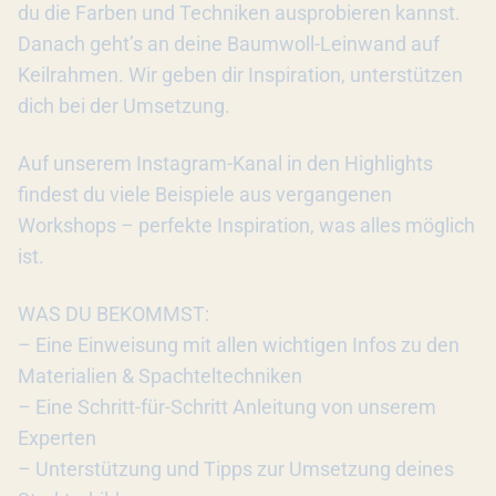
du die Farben und Techniken ausprobieren kannst.
Danach geht’s an deine Baumwoll-Leinwand auf
Keilrahmen. Wir geben dir Inspiration, unterstützen
dich bei der Umsetzung.
Auf unserem Instagram-Kanal in den Highlights
findest du viele Beispiele aus vergangenen
Workshops – perfekte Inspiration, was alles möglich
ist.
WAS DU BEKOMMST:
– Eine Einweisung mit allen wichtigen Infos zu den
Materialien & Spachteltechniken
– Eine Schritt-für-Schritt Anleitung von unserem
Experten
– Unterstützung und Tipps zur Umsetzung deines