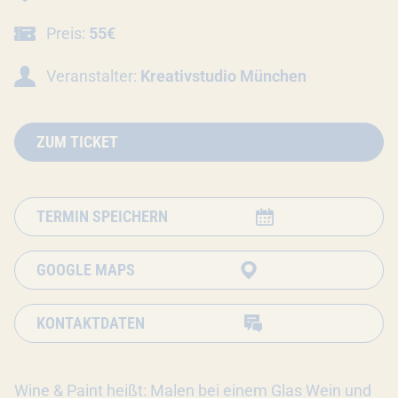
Preis:
55€
Veranstalter:
Kreativstudio München
ZUM TICKET
TERMIN SPEICHERN
GOOGLE MAPS
KONTAKTDATEN
Wine & Paint heißt: Malen bei einem Glas Wein und