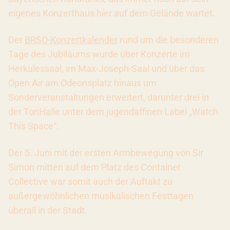
eigenes Konzerthaus hier auf dem Gelände wartet.
Der
BRSO-Konzertkalender
rund um die besonderen
Tage des Jubiläums wurde über Konzerte im
Herkulessaal, im Max-Joseph-Saal und über das
Open Air am Odeonsplatz hinaus um
Sonderveranstaltungen erweitert, darunter drei in
der TonHalle unter dem jugendaffinen Label „Watch
This Space“.
Der 5. Juni mit der ersten Armbewegung von Sir
Simon mitten auf dem Platz des Container
Collective war somit auch der Auftakt zu
außergewöhnlichen musikalischen Festtagen
überall in der Stadt.