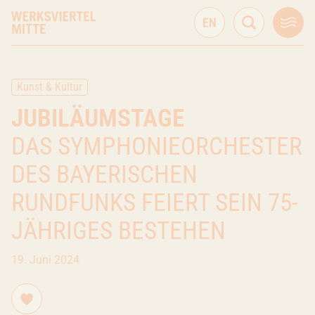
Kunst & Kultur
JUBILÄUMSTAGE
DAS SYMPHONIEORCHESTER
DES BAYERISCHEN
RUNDFUNKS FEIERT SEIN 75-
JÄHRIGES BESTEHEN
19. Juni 2024