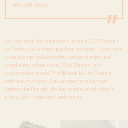
werden muss.
Von der alten Bausubstanz blieben 85.025 Tonnen
an Beton, Mauerwerk und Stahl erhalten. Hätte man
diese Menge an Baustoffen neu produziert und
angeliefert, wären dabei 7090 Tonnen CO2
ausgestoßen sowie 72 Millionen MJ an Energie
verbraucht worden. Das entspricht etwa zwei
Dritteln der Energie, die das Werksviertel-Mitte in
einem Jahr insgesamt verbraucht.