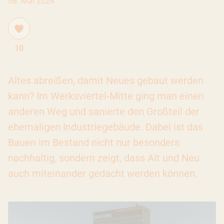
08. Mai 2024
10
Altes abreißen, damit Neues gebaut werden
kann? Im Werksviertel-Mitte ging man einen
anderen Weg und sanierte den Großteil der
ehemaligen Industriegebäude. Dabei ist das
Bauen im Bestand nicht nur besonders
nachhaltig, sondern zeigt, dass Alt und Neu
auch miteinander gedacht werden können.