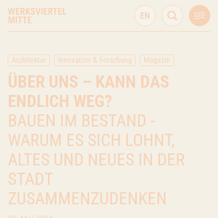
Architektur
Innovation & Forschung
Magazin
ÜBER UNS – KANN DAS
ENDLICH WEG?
BAUEN IM BESTAND -
WARUM ES SICH LOHNT,
ALTES UND NEUES IN DER
STADT
ZUSAMMENZUDENKEN